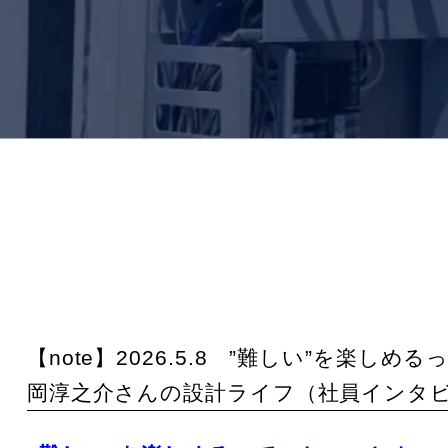
【note】2026.5.8 ”難しい”を
岡淳之介さんの設計ライフ（社員インタビュ