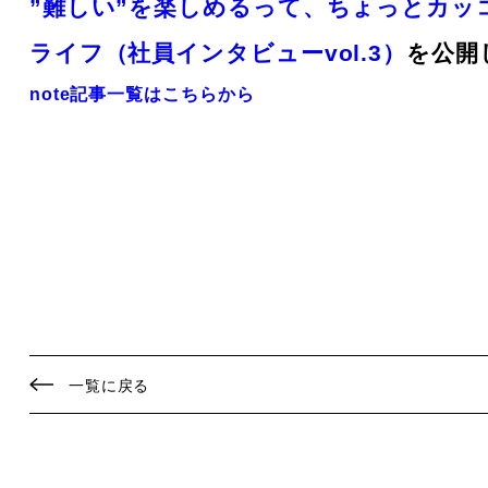
”難しい”を楽しめるって、ちょっとカッ
ライフ（社員インタビューvol.3）
を公開
note記事一覧はこちらから
一覧に戻る