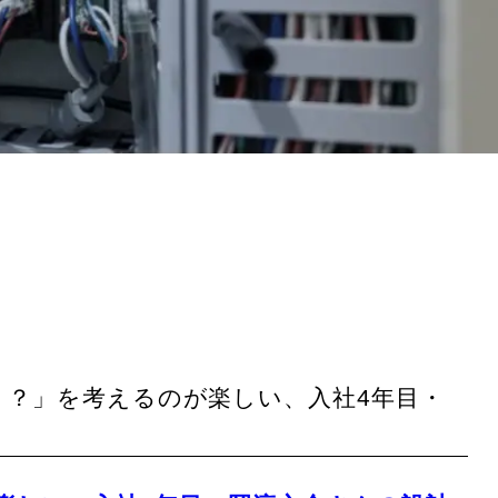
ら動く？」を考えるのが楽しい、入社4年目・