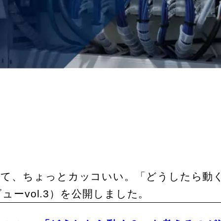
楽しめるって、ちょっとカッコいい。「どうした
ーvol.3）を公開しました。