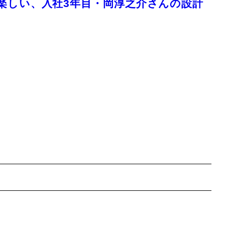
楽しい、入社3年目・岡淳之介さんの設計