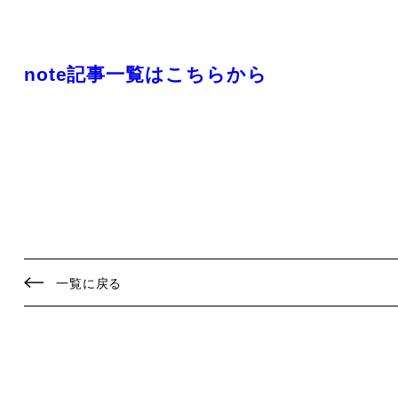
note記事一覧はこちらから
一覧に戻る