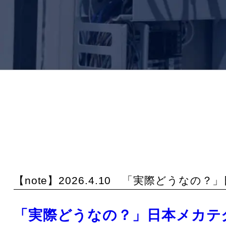
【note】2026.4.10 「実際どう
「実際どうなの？」日本メカテ