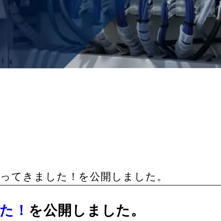
年会へ行ってきました！を公開しました。
した！
を公開しました。