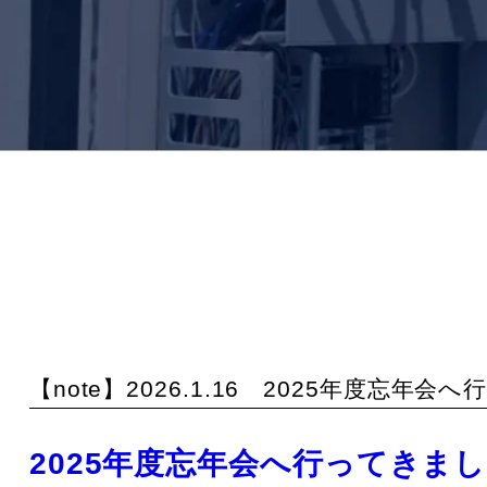
【note】2026.1.16 2025年度忘
2025年度忘年会へ行ってきま