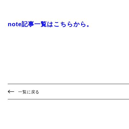
note記事一覧はこちらから。
一覧に戻る