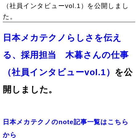
（社員インタビューvol.1）を公開しまし
た。
日本メカテクノらしさを伝え
る、採用担当 木暮さんの仕事
（社員インタビューvol.1）
を公
開しました。
日本メカテクノのnote記事一覧はこちら
から