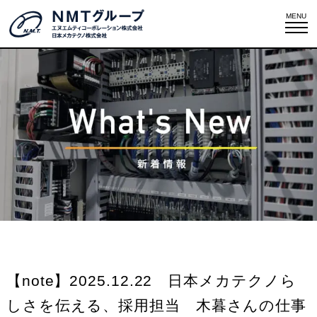
MENU
【note】2025.12.22 日本メカテクノら
しさを伝える、採用担当 木暮さんの仕事